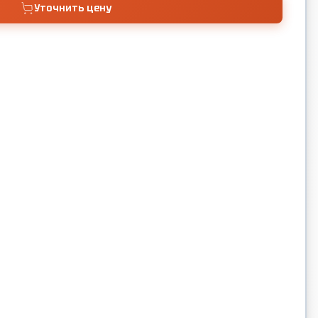
Уточнить цену