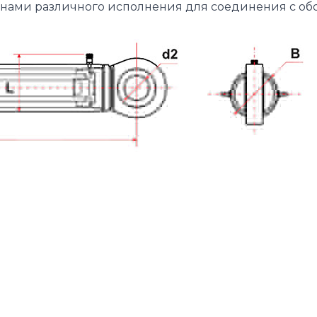
ами различного исполнения для соединения с обор