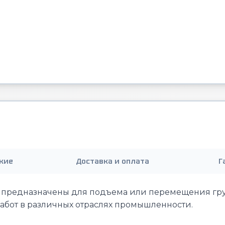
кие
Доставка и оплата
Г
предназначены для подъема или перемещения гру
абот в различных отраслях промышленности.