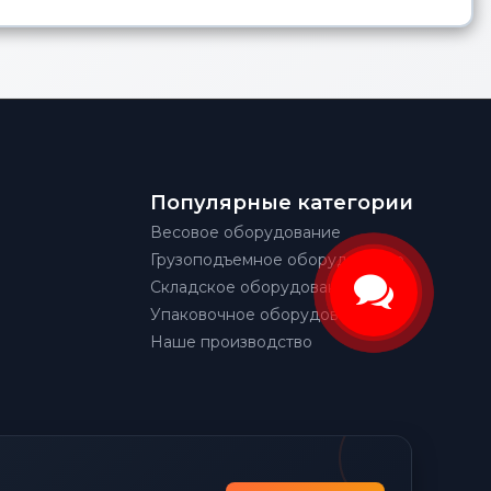
Популярные категории
Весовое оборудование
Грузоподъемное оборудование
Складское оборудование
Упаковочное оборудование
Наше производство