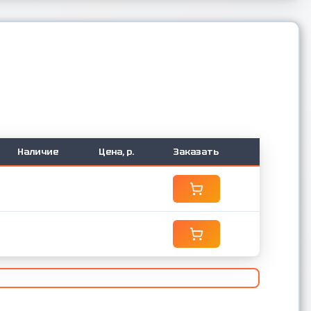
Наличие
Цена, р.
Заказать