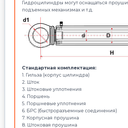
Гидроцилиндры могут оснащаться проушин
подъемных механизмах и т.д.
Стандартная комплектация:
1. Гильза (корпус цилиндра)
2. Шток
3. Штоковые уплотнения
4. Поршень
5. Поршневые уплотнения
6. БРС (быстроразъемные соединения)
7. Корпусная проушина
8. Штоковая проушина