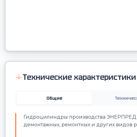
Технические характеристики
Общие
Техничес
Гидроцилиндры производства ЭНЕРПРЕД 
демонтажных, ремонтных и других видов р