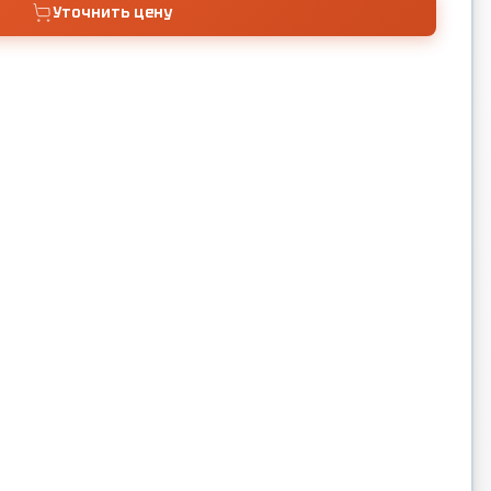
Уточнить цену