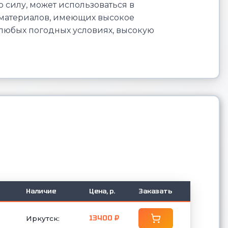
 силу, может использоваться в
х материалов, имеющих высокое
любых погодных условиях, высокую
Наличие
Цена, р.
Заказать
13400 ₽
Иркутск: