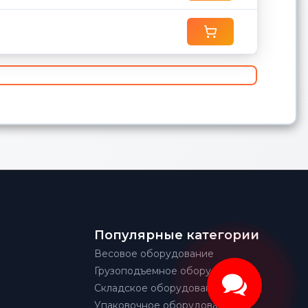
Популярные категории
Весовое оборудование
Грузоподъемное оборудование
Складское оборудование
Упаковочное оборудование