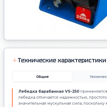
Технические характеристики
Общие
Техничес
Лебедка барабанная VS-250
применяется 
лебедка отличается надежностью, простото
значительная мускульная сила, поскольку 