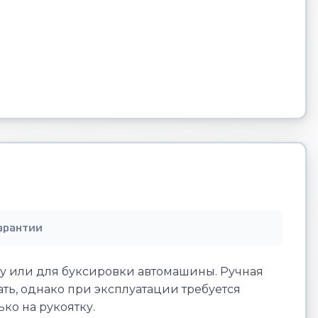
арантии
ту или для буксировки автомашины. Ручная
ть, однако при эксплуатации требуется
ко на рукоятку.