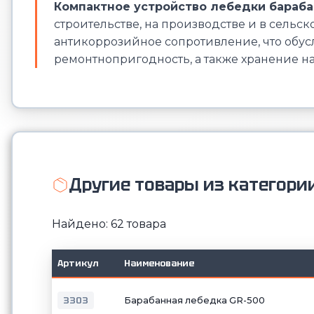
Компактное устройство лебедки бараб
строительстве, на производстве и в сельс
антикоррозийное сопротивление, что обус
ремонтнопригодность, а также хранение на
Другие товары из категории
Найдено: 62 товара
Артикул
Наименование
3303
Барабанная лебедка GR-500