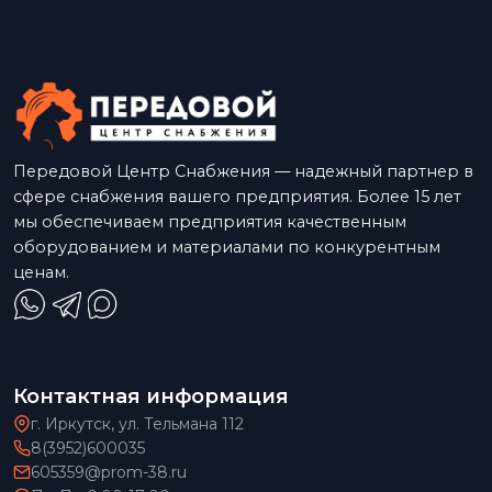
Передовой Центр Снабжения — надежный партнер в
сфере снабжения вашего предприятия. Более 15 лет
мы обеспечиваем предприятия качественным
оборудованием и материалами по конкурентным
ценам.
Контактная информация
г. Иркутск, ул. Тельмана 112
8(3952)600035
605359@prom-38.ru