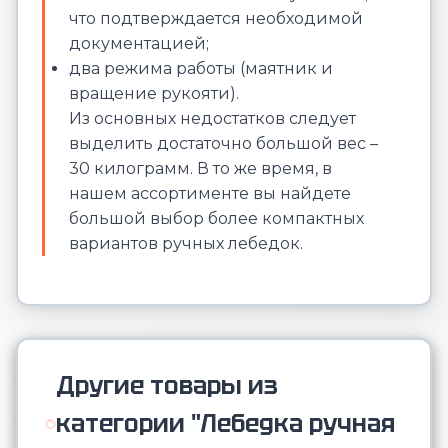
что подтверждается необходимой
документацией;
два режима работы (маятник и
вращение рукояти).
Из основных недостатков следует
выделить достаточно большой вес –
30 килограмм. В то же время, в
нашем ассортименте вы найдете
большой выбор более компактных
вариантов ручных лебедок.
Другие товары из
категории "Лебедка ручная