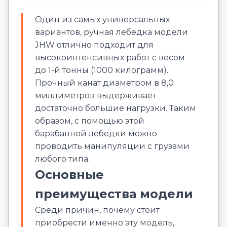
Один из самых универсальных
вариантов, ручная лебедка модели
JHW отлично подходит для
высокоинтенсивных работ с весом
до 1-й тонны (1000 килограмм).
Прочный канат диаметром в 8,0
миллиметров выдерживает
достаточно большие нагрузки. Таким
образом, с помощью этой
барабанной лебедки можно
проводить манипуляции с грузами
любого типа.
Основные
преимущества модели
Среди причин, почему стоит
приобрести именно эту модель,