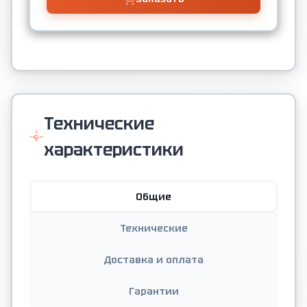
Технические
характеристики
Общие
Технические
Доставка и оплата
Гарантии