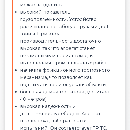
можно выделить:
высокий показатель
грузоподъемности. Устройство
рассчитано на работу с грузами до 1
тонны. При этом
производительность достаточно
высокая, так что агрегат станет
незаменимым вариантом для
выполнения промышленных работ;
наличие фрикционного тормозного
механизма, что позволяет как
поднимать, так и опускать объекты;
большая длина троса (она достигает
40 метров);
высокая надежность и
долговечность лебедки. Агрегат
прошел ряд лабораторных
испытаний. Он соответствует ТР ТС,