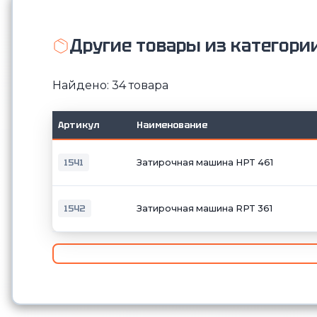
Другие товары из категор
Найдено: 34 товара
Артикул
Наименование
1541
Затирочная машина HPT 461
1542
Затирочная машина RPT 361