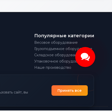
Популярные категории
Весовое оборудование
Грузоподъемное оборудование
Складское оборудование
Упаковочное оборудование
Наше производство
Принять все
зовать сайт, вы