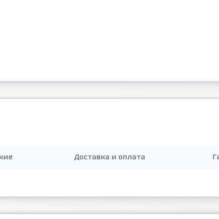
кие
Доставка и оплата
Г