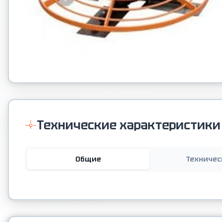
Технические характеристики
Общие
Техничес