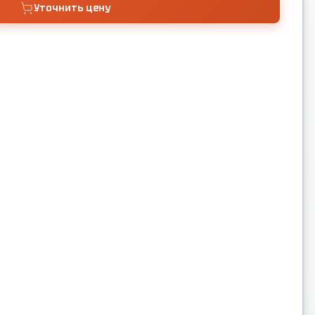
Уточнить цену