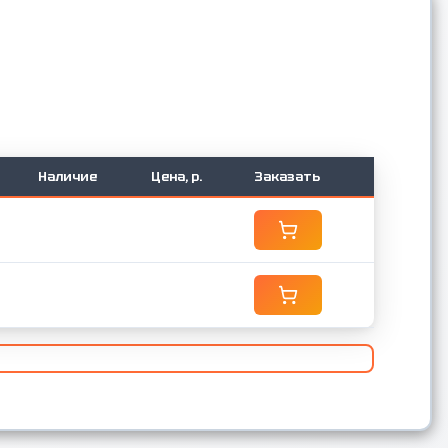
Наличие
Цена, р.
Заказать