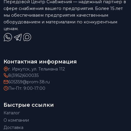
Передовой Центр Снабжения — надежный партнер в
сфере снабжения вашего предприятия. Более 15 лет
мы обеспечиваем предприятия качественным
оборудованием и материалами по конкурентным
ценам.
Контактная информация
г. Иркутск, ул. Тельмана 112
8(3952)600035
605359@prom-38.ru
Пн-Пт: 9:00-17:00
Быстрые ссылки
Каталог
О компании
Доставка