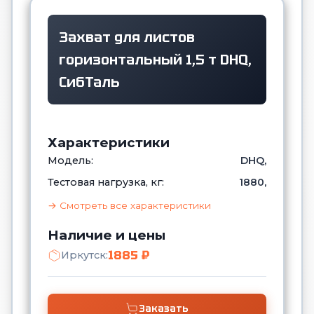
Захват для листов
горизонтальный 1,5 т DHQ,
СибТаль
Характеристики
Модель:
DHQ,
Тестовая нагрузка, кг:
1880,
→ Смотреть все характеристики
Наличие и цены
1885 ₽
Иркутск:
Заказать