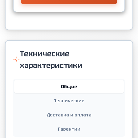
Технические
характеристики
Общие
Технические
Доставка и оплата
Гарантии