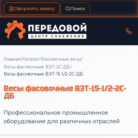
Оформить заявку
Поиск
/
/
/
Главная
Каталог
Фасовочные весы
/
Весы фасовочные ВЭТ-2С-ДБ
Весы фасовочные ВЭТ-15-1/2-2С-ДБ
Весы фасовочные ВЭТ-15-1/2-2С-
ДБ
Профессиональное промышленное
оборудование для различных отраслей