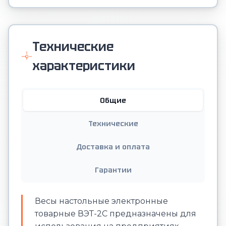
Технические
характеристики
Общие
Технические
Доставка и оплата
Гарантии
Весы настольные электронные
товарные ВЭТ-2С предназначены для