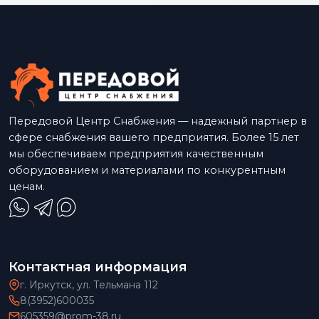
Передовой Центр Снабжения — надежный партнер в
сфере снабжения вашего предприятия. Более 15 лет
мы обеспечиваем предприятия качественным
оборудованием и материалами по конкурентным
ценам.
Контактная информация
г. Иркутск, ул. Тельмана 112
8(3952)600035
605359@prom-38.ru