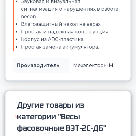
Звуковая и визуальная
сигнализация о нарушениях в работе
весов.
Влагозащитный чехол на весах.
Простая и надежная конструкция.
Корпус из ABC-пластика.
Простая замена аккумулятора.
Производитель
Мехэлектрон-М
Другие товары из
категории "Весы
фасовочные ВЭТ-2С-ДБ"