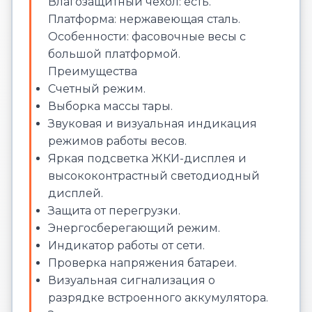
Влагозащитный чехол:
есть.
Платформа:
нержавеющая сталь.
Особенности:
фасовочные весы с
большой платформой.
Преимущества
Счетный режим.
Выборка массы тары.
Звуковая и визуальная индикация
режимов работы весов.
Яркая подсветка ЖКИ-дисплея и
высококонтрастный светодиодный
дисплей.
Защита от перегрузки.
Энергосберегающий режим.
Индикатор работы от сети.
Проверка напряжения батареи.
Визуальная сигнализация о
разрядке встроенного аккумулятора.