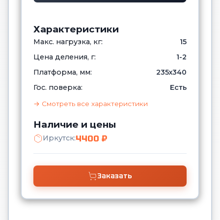
Характеристики
Макс. нагрузка, кг:
15
Цена деления, г:
1-2
Платформа, мм:
235х340
Гос. поверка:
Есть
→ Смотреть все характеристики
Наличие и цены
4400 ₽
Иркутск:
Заказать