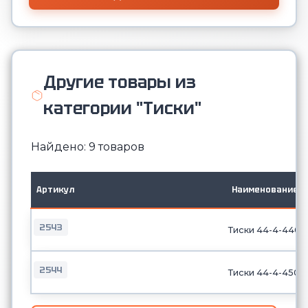
Другие товары из
категории "Тиски"
Найдено: 9 товаров
Артикул
Наименование
2543
Тиски 44-4-440
2544
Тиски 44-4-450