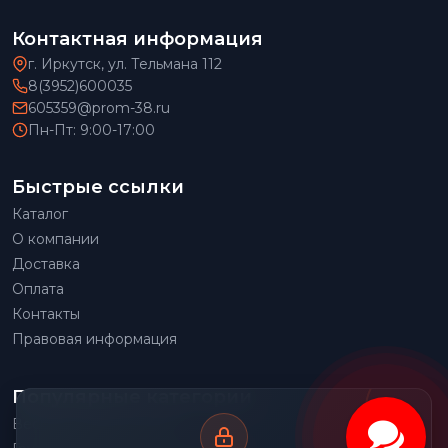
Контактная информация
г. Иркутск, ул. Тельмана 112
8(3952)600035
605359@prom-38.ru
Пн-Пт: 9:00-17:00
Быстрые ссылки
Каталог
О компании
Доставка
Оплата
Контакты
Правовая информация
Популярные категории
Весовое оборудование