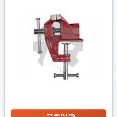
Уточнить цену