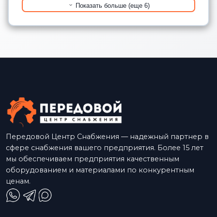
Показать больше (еще 6)
Передовой Центр Снабжения — надежный партнер в
сфере снабжения вашего предприятия. Более 15 лет
мы обеспечиваем предприятия качественным
оборудованием и материалами по конкурентным
ценам.