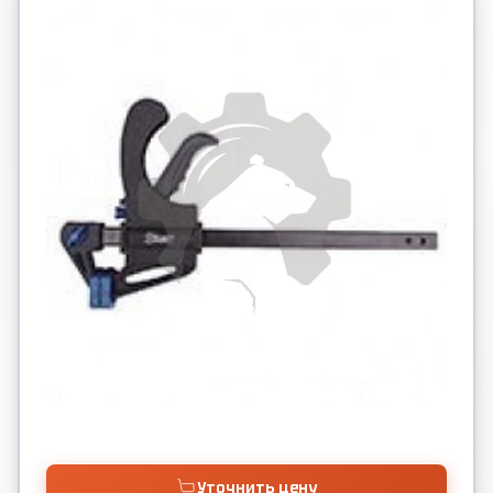
Уточнить цену