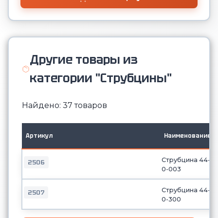
Другие товары из
категории "Струбцины"
Найдено: 37 товаров
Артикул
Наименование
Струбцина 44-
2506
0-003
Струбцина 44-
2507
0-300