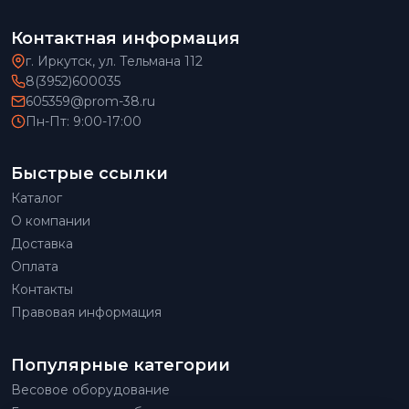
Контактная информация
г. Иркутск, ул. Тельмана 112
8(3952)600035
605359@prom-38.ru
Пн-Пт: 9:00-17:00
Быстрые ссылки
Каталог
О компании
Доставка
Оплата
Контакты
Правовая информация
Популярные категории
Весовое оборудование