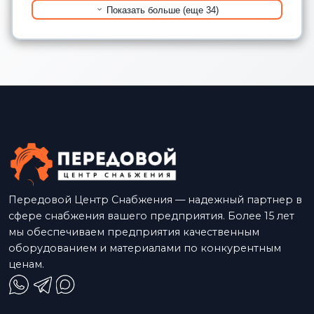
Показать больше (еще 34)
Передовой Центр Снабжения — надежный партнер в
сфере снабжения вашего предприятия. Более 15 лет
мы обеспечиваем предприятия качественным
оборудованием и материалами по конкурентным
ценам.