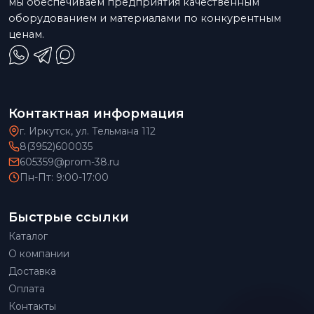
мы обеспечиваем предприятия качественным
оборудованием и материалами по конкурентным
ценам.
Контактная информация
г. Иркутск, ул. Тельмана 112
8(3952)600035
605359@prom-38.ru
Пн-Пт: 9:00-17:00
Быстрые ссылки
Каталог
О компании
Доставка
Оплата
Контакты