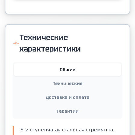
Технические
характеристики
Общие
Технические
Доставка и оплата
Гарантии
5-и ступенчатая стальная стремянка.