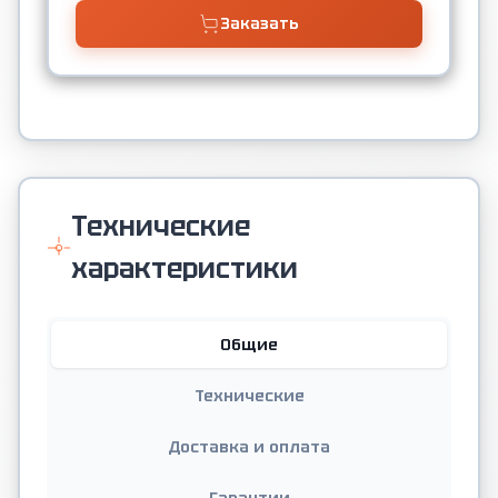
Заказать
Технические
характеристики
Общие
Технические
Доставка и оплата