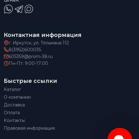
Контактная информация
г. Иркутск, ул. Тельмана 112
8(3952)600035
605359@prom-38.ru
Пн-Пт: 9:00-17:00
Быстрые ссылки
Каталог
О компании
Доставка
Оплата
Контакты
Правовая информация