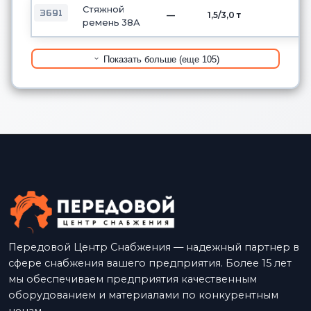
Стяжной
3691
—
1,5/3,0 т
ремень 38А
Показать больше (еще 105)
Передовой Центр Снабжения — надежный партнер в
сфере снабжения вашего предприятия. Более 15 лет
мы обеспечиваем предприятия качественным
оборудованием и материалами по конкурентным
ценам.