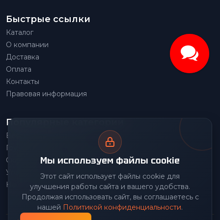
Быстрые ссылки
Каталог
О компании
Доставка
Оплата
Контакты
Правовая информация
Популярные категории
Весовое оборудование
Грузоподъемное оборудование
Мы используем файлы cookie
Складское оборудование
Упаковочное оборудование
Этот сайт использует файлы cookie для
Наше производство
улучшения работы сайта и вашего удобства.
Продолжая использовать сайт, вы соглашаетесь с
нашей
Политикой конфиденциальности
.