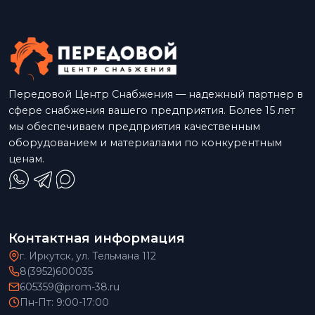
Передовой Центр Снабжения — надежный партнер в
сфере снабжения вашего предприятия. Более 15 лет
мы обеспечиваем предприятия качественным
оборудованием и материалами по конкурентным
ценам.
Контактная информация
г. Иркутск, ул. Тельмана 112
8(3952)600035
605359@prom-38.ru
Пн-Пт: 9:00-17:00