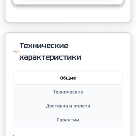
Технические
характеристики
Общие
Технические
Доставка и оплата
Гарантии