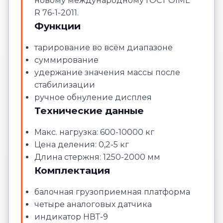
новому международному ГОСТ OIML
R 76-1-2011.
Функции
тарирование во всём диапазоне
суммирование
удержание значения массы после
стабилизации
ручное обнуление дисплея
Технические данные
Макс. нагрузка: 600-10000 кг
Цена деления: 0,2-5 кг
Длина стержня: 1250-2000 мм
Комплектация
балочная грузоприемная платформа
четыре аналоговых датчика
индикатор НВТ-9