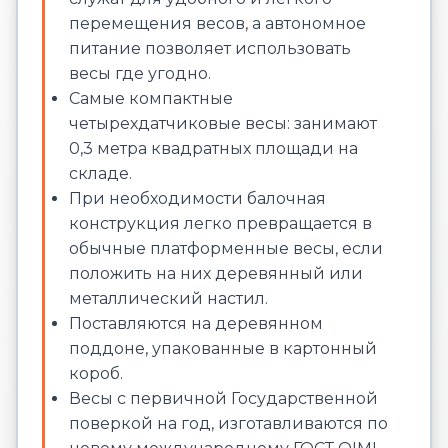
перемещения весов, а автономное
питание позволяет использовать
весы где угодно.
Самые компактные
четырехдатчиковые весы: занимают
0,3 метра квадратных площади на
складе.
При необходимости балочная
конструкция легко превращается в
обычные платформенные весы, если
положить на них деревянный или
металлический настил.
Поставляются на деревянном
поддоне, упакованные в картонный
короб.
Весы с первичной Государственной
поверкой на год, изготавливаются по