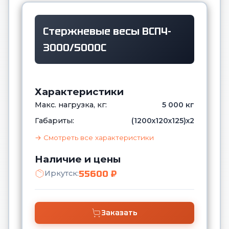
Стержневые весы ВСП4-
3000/5000С
Характеристики
Макс. нагрузка, кг:
5 000 кг
Габариты:
(1200х120х125)х2
→ Смотреть все характеристики
Наличие и цены
55600 ₽
Иркутск:
Заказать