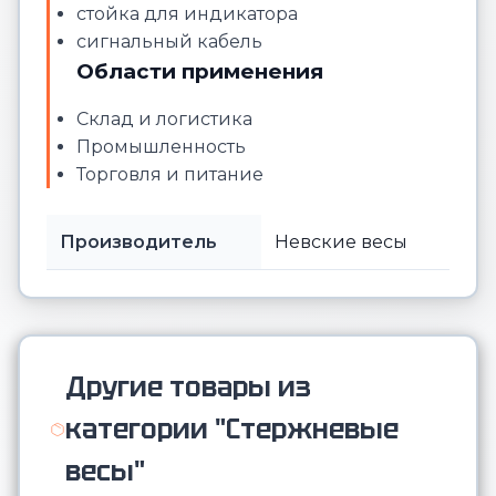
стойка для индикатора
сигнальный кабель
Области применения
Склад и логистика
Промышленность
Торговля и питание
Производитель
Невские весы
Другие товары из
категории "Стержневые
весы"