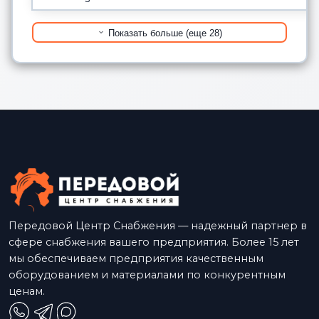
Показать больше (еще 28)
Передовой Центр Снабжения — надежный партнер в
сфере снабжения вашего предприятия. Более 15 лет
мы обеспечиваем предприятия качественным
оборудованием и материалами по конкурентным
ценам.