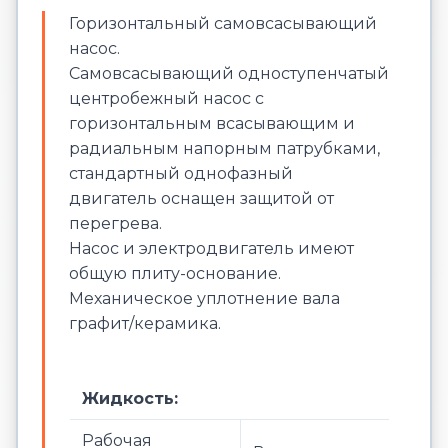
Горизонтальный самовсасывающий
насос.
Самовсасывающий одноступенчатый
центробежный насос с
горизонтальным всасывающим и
радиальным напорным патрубками,
стандартный однофазный
двигатель оснащен защитой от
перегрева.
Насос и электродвигатель имеют
общую плиту-основание.
Механическое уплотнение вала
графит/керамика.
Жидкость:
Рабочая