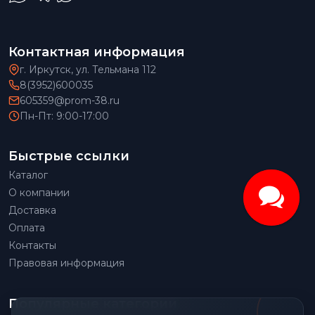
Контактная информация
г. Иркутск, ул. Тельмана 112
8(3952)600035
605359@prom-38.ru
Пн-Пт: 9:00-17:00
Быстрые ссылки
Каталог
О компании
Доставка
Оплата
Контакты
Правовая информация
Популярные категории