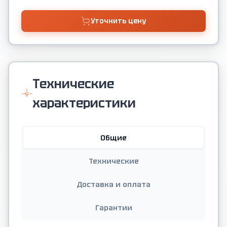
Уточнить цену
Технические
характеристики
Общие
Технические
Доставка и оплата
Гарантии