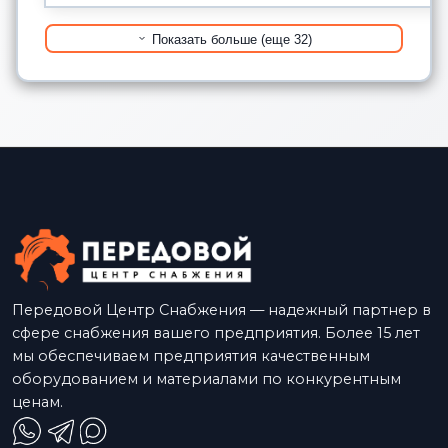
Показать больше (еще 32)
Передовой Центр Снабжения — надежный партнер в
сфере снабжения вашего предприятия. Более 15 лет
мы обеспечиваем предприятия качественным
оборудованием и материалами по конкурентным
ценам.