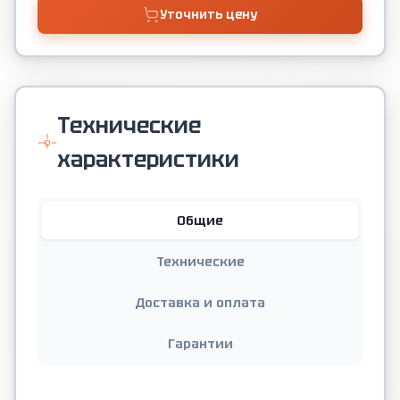
Уточнить цену
Технические
характеристики
Общие
Технические
Доставка и оплата
Гарантии