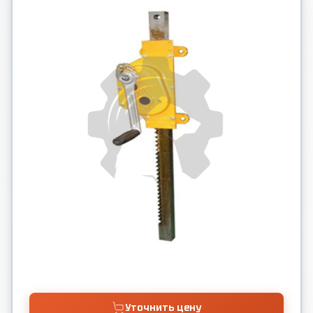
Уточнить цену