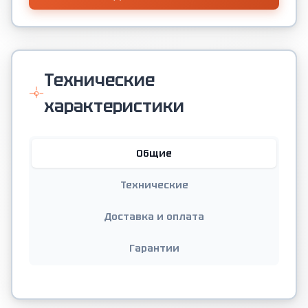
Технические
характеристики
Общие
Технические
Доставка и оплата
Гарантии