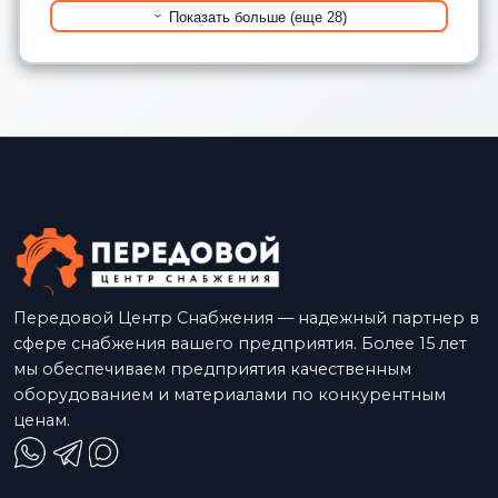
Показать больше (еще 28)
Передовой Центр Снабжения — надежный партнер в
сфере снабжения вашего предприятия. Более 15 лет
мы обеспечиваем предприятия качественным
оборудованием и материалами по конкурентным
ценам.