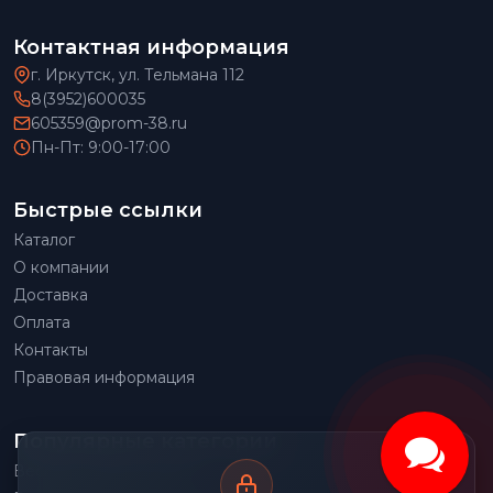
Контактная информация
г. Иркутск, ул. Тельмана 112
8(3952)600035
605359@prom-38.ru
Пн-Пт: 9:00-17:00
Быстрые ссылки
Каталог
О компании
Доставка
Оплата
Контакты
Правовая информация
Популярные категории
Весовое оборудование