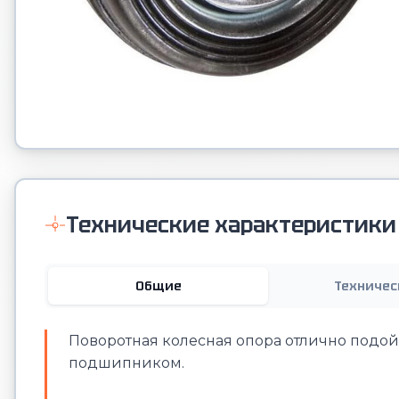
Технические характеристики
Общие
Техничес
Поворотная колесная опора отлично подой
подшипником.