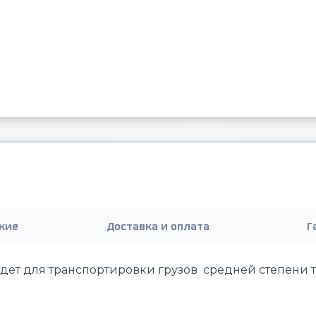
кие
Доставка и оплата
Г
дет для транспортировки грузов средней степени 