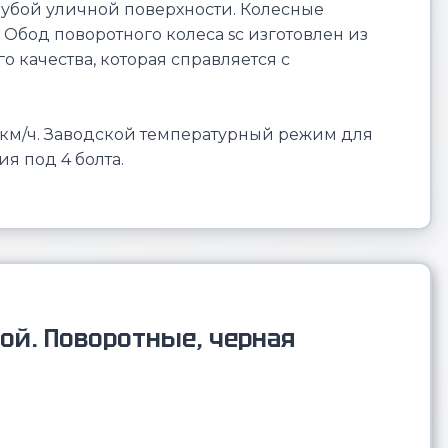
рубой уличной поверхности. Колесные
Обод поворотного колеса sc изготовлен из
 качества, которая справляется с
 км/ч. Заводской температурный режим для
я под 4 болта.
ой. Поворотные, черная