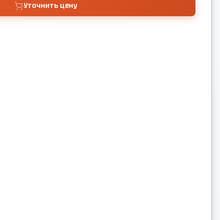
Уточнить цену