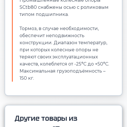
Промышленные колесные опоры
SСtb80 снабжены осью с роликовым
типом подшипника.
Тормоз, в случае необходимости,
обеспечит неподвижность
конструкции. Диапазон температур,
при которых колесные опоры не
теряют своих эксплуатационных
качеств, колеблется от -25°С до +50°С.
Максимальная грузоподъёмность –
150 кг.
Другие товары из