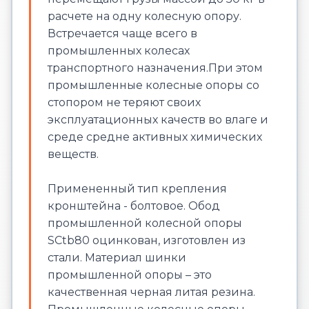
расчете на одну колесную опору.
Встречается чаще всего в
промышленных колесах
транспортного назначения.При этом
промышленные колесные опоры со
стопором не теряют своих
эксплуатационных качеств во влаге и
среде средне активных химических
веществ.
Примененный тип крепления
кронштейна - болтовое. Обод
промышленной колесной опоры
SСtb80 оцинкован, изготовлен из
стали. Материал шинки
промышленной опоры – это
качественная черная литая резина.