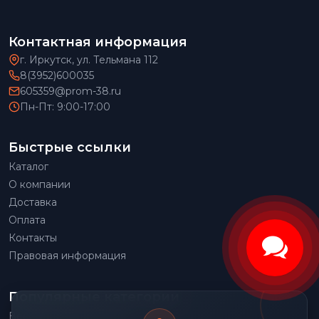
Контактная информация
г. Иркутск, ул. Тельмана 112
8(3952)600035
605359@prom-38.ru
Пн-Пт: 9:00-17:00
Быстрые ссылки
Каталог
О компании
Доставка
Оплата
Контакты
Правовая информация
Популярные категории
Весовое оборудование