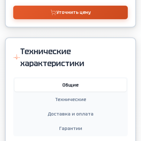
Уточнить цену
Технические
характеристики
Общие
Технические
Доставка и оплата
Гарантии