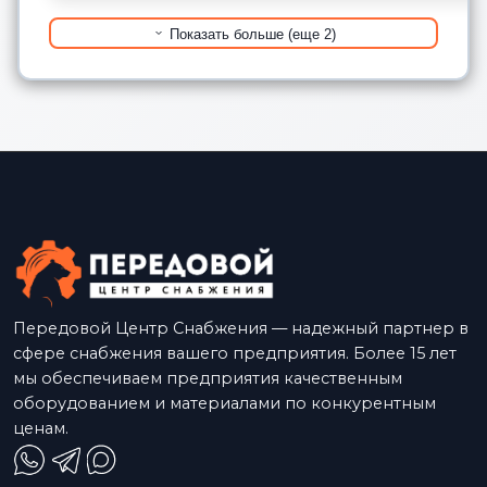
Показать больше (еще 2)
Передовой Центр Снабжения — надежный партнер в
сфере снабжения вашего предприятия. Более 15 лет
мы обеспечиваем предприятия качественным
оборудованием и материалами по конкурентным
ценам.