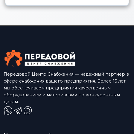
Передовой Центр Снабжения — надежный партнер в
сфере снабжения вашего предприятия. Более 15 лет
мы обеспечиваем предприятия качественным
оборудованием и материалами по конкурентным
ценам.