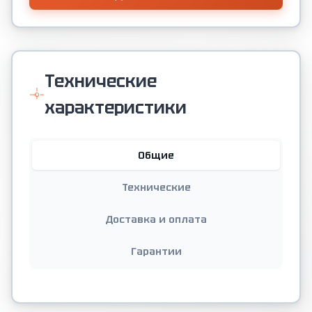
Технические
характеристики
Общие
Технические
Доставка и оплата
Гарантии