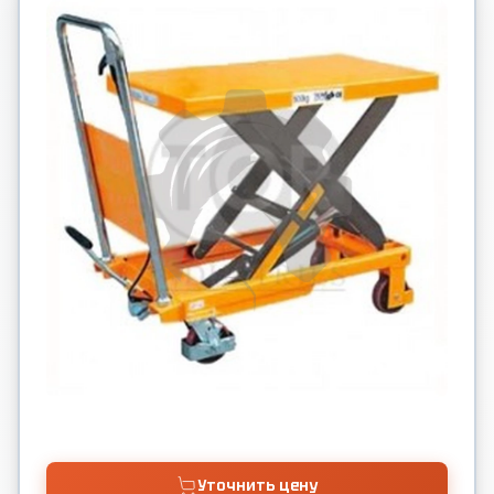
Уточнить цену