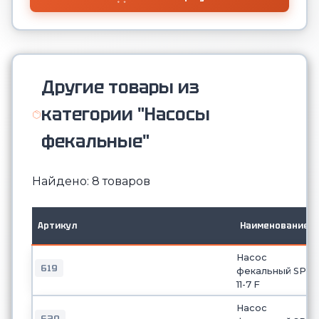
Другие товары из
категории "Насосы
фекальные"
Найдено: 8 товаров
Артикул
Наименование
Насос
619
фекальный SP
11-7 F
Насос
620