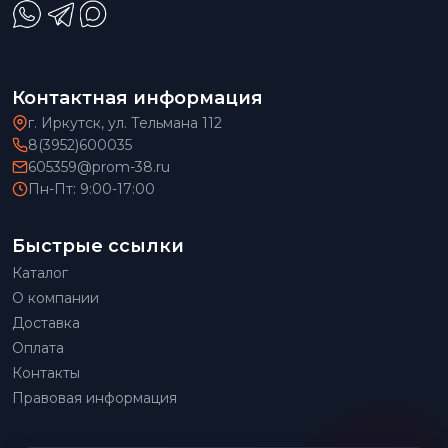
Контактная информация
г. Иркутск, ул. Тельмана 112
8(3952)600035
605359@prom-38.ru
Пн-Пт: 9:00-17:00
Быстрые ссылки
Каталог
О компании
Доставка
Оплата
Контакты
Правовая информация