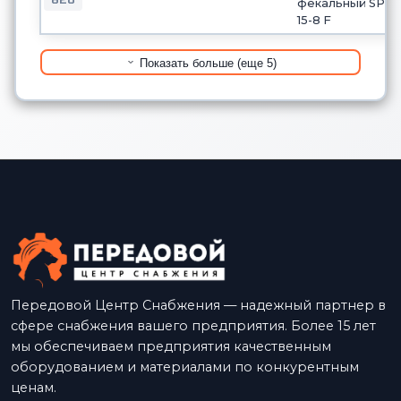
фекальный SP
15-8 F
Показать больше (еще 5)
Передовой Центр Снабжения — надежный партнер в
сфере снабжения вашего предприятия. Более 15 лет
мы обеспечиваем предприятия качественным
оборудованием и материалами по конкурентным
ценам.