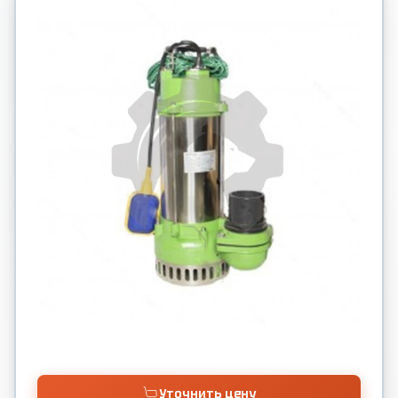
Уточнить цену