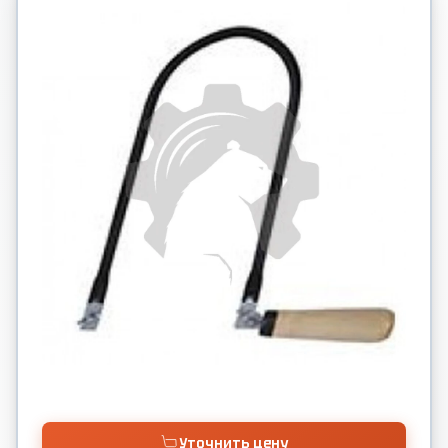
Уточнить цену