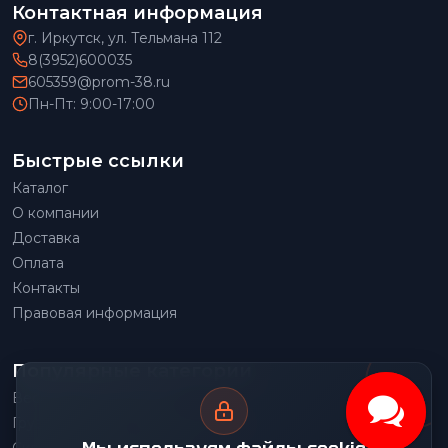
Контактная информация
г. Иркутск, ул. Тельмана 112
8(3952)600035
605359@prom-38.ru
Пн-Пт: 9:00-17:00
Быстрые ссылки
Каталог
О компании
Доставка
Оплата
Контакты
Правовая информация
Популярные категории
Весовое оборудование
Грузоподъемное оборудование