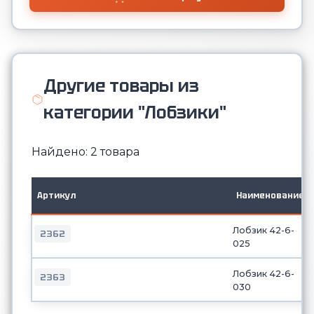
Другие товары из
категории "Лобзики"
Найдено: 2 товара
Артикул
Наименование
Лобзик 42-6-
2362
025
Лобзик 42-6-
2363
030