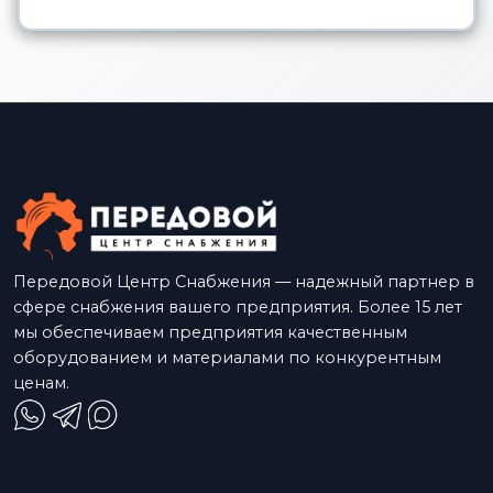
Передовой Центр Снабжения — надежный партнер в
сфере снабжения вашего предприятия. Более 15 лет
мы обеспечиваем предприятия качественным
оборудованием и материалами по конкурентным
ценам.