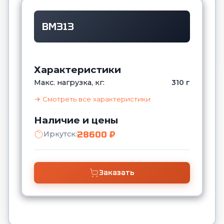
ВМ313
Характеристики
Макс. нагрузка, кг:
310 г
→ Смотреть все характеристики
Наличие и цены
28600 ₽
Иркутск:
Заказать