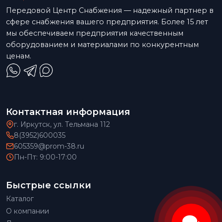
Передовой Центр Снабжения — надежный партнер в
сфере снабжения вашего предприятия. Более 15 лет
мы обеспечиваем предприятия качественным
оборудованием и материалами по конкурентным
ценам.
Контактная информация
г. Иркутск, ул. Тельмана 112
8(3952)600035
605359@prom-38.ru
Пн-Пт: 9:00-17:00
Быстрые ссылки
Каталог
О компании