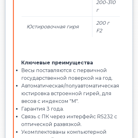
200-310
г
200 г
Юстировочная гиря
F2
Ключевые преимущества
Весы поставляются с первичной
государственной поверкой на год.
Автоматическая/полуавтоматическая
юстировка встроенной гирей, для
весов с индексом "М".
Гарантия 3 года.
Связь с ПК через интерфейс RS232 c
оптической развязкой.
Укомплектованы компьютерной