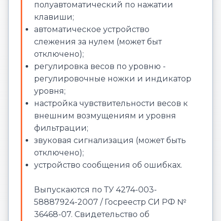
полуавтоматический по нажатии
клавиши;
автоматическое устройство
слежения за нулем (может быт
отключено);
регулировка весов по уровню -
регулировочные ножки и индикатор
уровня;
настройка чувствительности весов к
внешним возмущениям и уровня
фильтрации;
звуковая сигнализация (может быть
отключено);
устройство сообщения об ошибках.
Выпускаются по ТУ 4274-003-
58887924-2007 / Госреестр СИ РФ №
36468-07. Свидетельство об