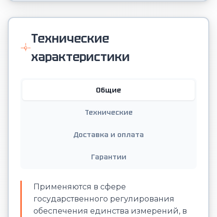
Технические
характеристики
Общие
Технические
Доставка и оплата
Гарантии
Применяются в сфере
государственного регулирования
обеспечения единства измерений, в