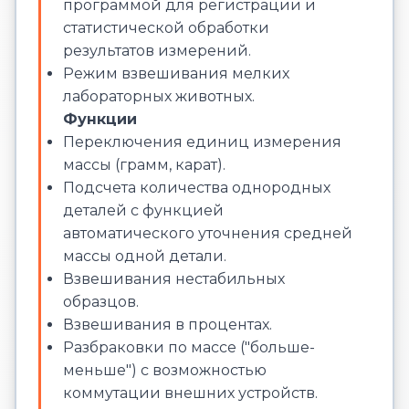
программой для регистрации и
статистической обработки
результатов измерений.
Режим взвешивания мелких
лабораторных животных.
Функции
Переключения единиц измерения
массы (грамм, карат).
Подсчета количества однородных
деталей с функцией
автоматического уточнения средней
массы одной детали.
Взвешивания нестабильных
образцов.
Взвешивания в процентах.
Разбраковки по массе ("больше-
меньше") с возможностью
коммутации внешних устройств.