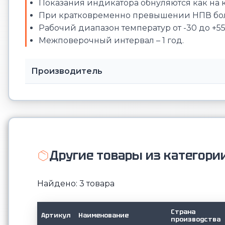
Показания индикатора обнуляются как на ко
При кратковременно превышении НПВ более
Рабочий диапазон температур от -30 до +55
Межповерочный интервал – 1 год.
Производитель
Другие товары из категории
Найдено: 3 товара
Страна
Артикул
Наименование
производства