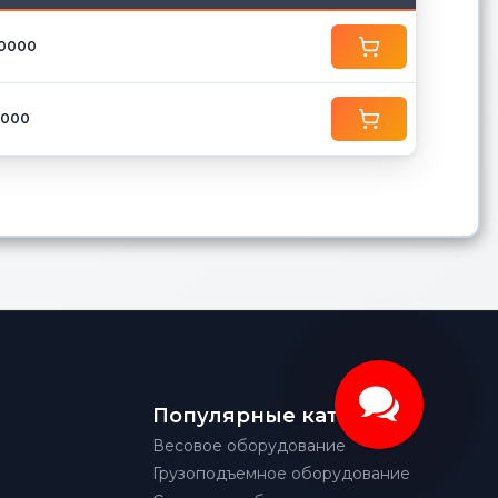
10000
2000
Популярные категории
Весовое оборудование
Грузоподъемное оборудование