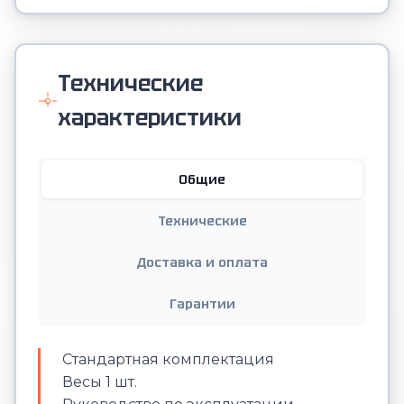
Технические
характеристики
Общие
Технические
Доставка и оплата
Гарантии
Стандартная комплектация
Весы 1 шт.