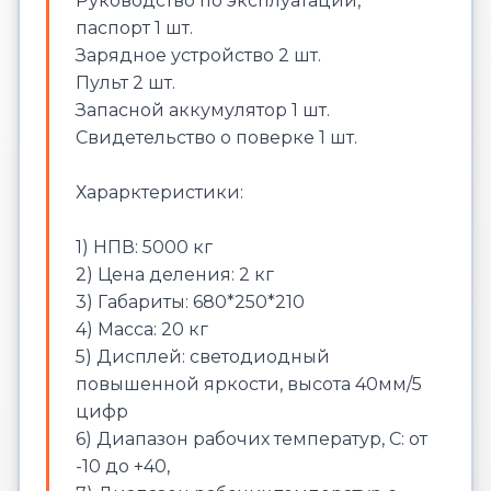
Руководство по эксплуатации,
паспорт 1 шт.
Зарядное устройство 2 шт.
Пульт 2 шт.
Запасной аккумулятор 1 шт.
Свидетельство о поверке 1 шт.
Харарктеристики:
1) НПВ: 5000 кг
2) Цена деления: 2 кг
3) Габариты: 680*250*210
4) Масса: 20 кг
5) Дисплей: светодиодный
повышенной яркости, высота 40мм/5
цифр
6) Диапазон рабочих температур, C: от
-10 до +40,