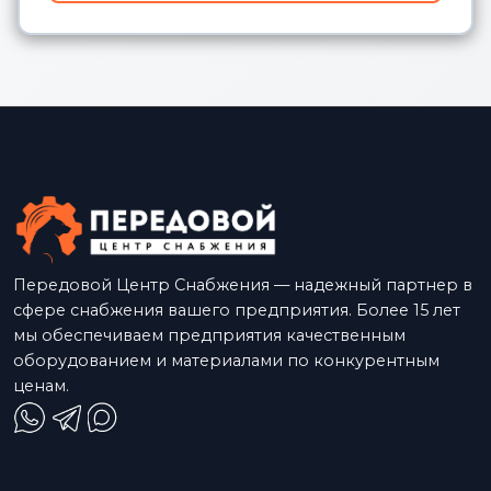
Передовой Центр Снабжения — надежный партнер в
сфере снабжения вашего предприятия. Более 15 лет
мы обеспечиваем предприятия качественным
оборудованием и материалами по конкурентным
ценам.