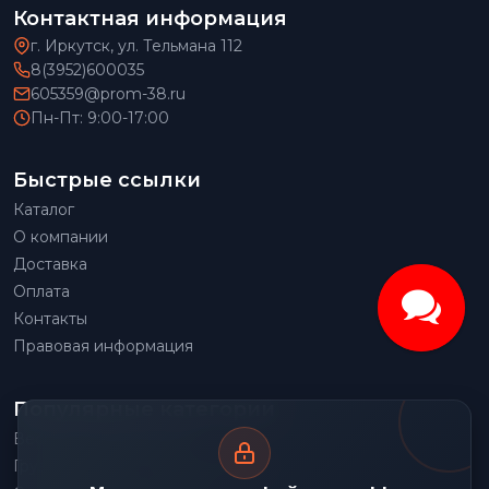
Контактная информация
г. Иркутск, ул. Тельмана 112
8(3952)600035
605359@prom-38.ru
Пн-Пт: 9:00-17:00
Быстрые ссылки
Каталог
О компании
Доставка
Оплата
Контакты
Правовая информация
Популярные категории
Весовое оборудование
Грузоподъемное оборудование