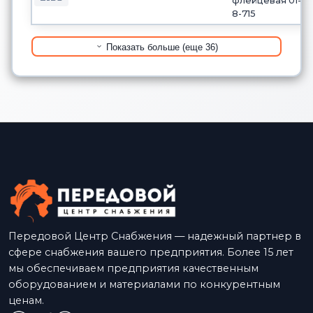
флейцевая 01-
8-715
Показать больше (еще 36)
Передовой Центр Снабжения — надежный партнер в
сфере снабжения вашего предприятия. Более 15 лет
мы обеспечиваем предприятия качественным
оборудованием и материалами по конкурентным
ценам.