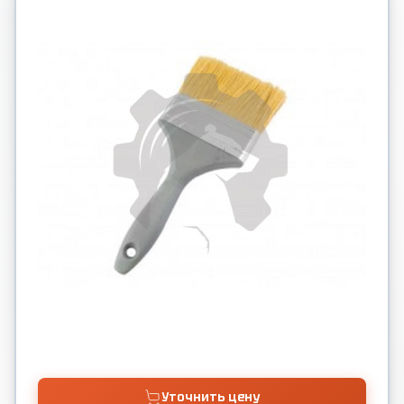
Уточнить цену