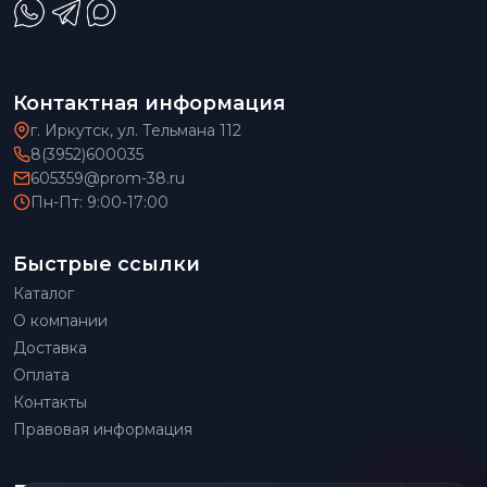
Контактная информация
г. Иркутск, ул. Тельмана 112
8(3952)600035
605359@prom-38.ru
Пн-Пт: 9:00-17:00
Быстрые ссылки
Каталог
О компании
Доставка
Оплата
Контакты
Правовая информация