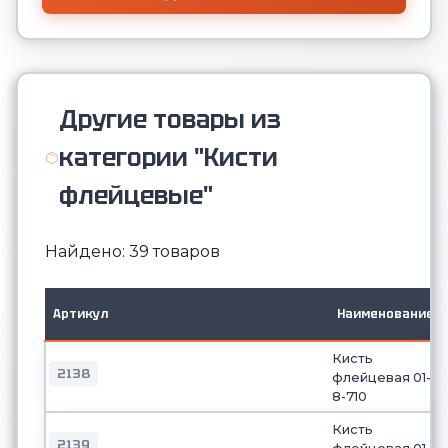
Другие товары из
категории "Кисти
флейцевые"
Найдено: 39 товаров
Артикул
Наименование
Кисть
2138
флейцевая 01-
8-710
Кисть
2139