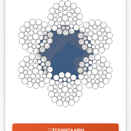
Уточнить цену