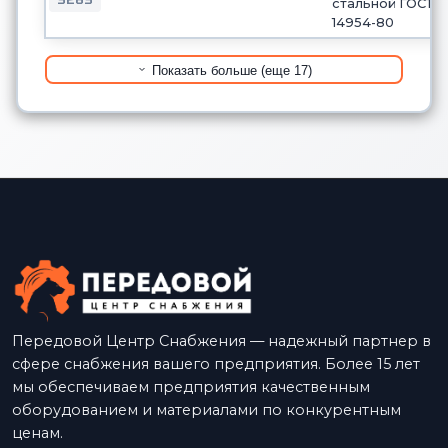
стальной ГОСТ
14954-80
Показать больше (еще 17)
Передовой Центр Снабжения — надежный партнер в
сфере снабжения вашего предприятия. Более 15 лет
мы обеспечиваем предприятия качественным
оборудованием и материалами по конкурентным
ценам.