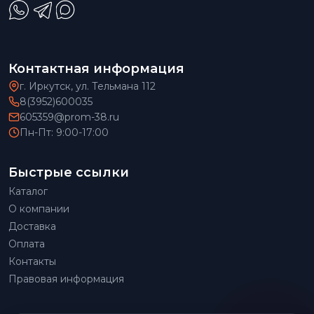
Контактная информация
г. Иркутск, ул. Тельмана 112
8(3952)600035
605359@prom-38.ru
Пн-Пт: 9:00-17:00
Быстрые ссылки
Каталог
О компании
Доставка
Оплата
Контакты
Правовая информация