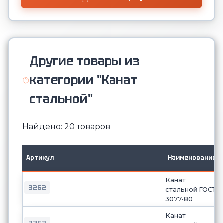
Другие товары из
категории "Канат
стальной"
Найдено: 20 товаров
Артикул
Наименование
Канат
3262
стальной ГОСТ
3077-80
Канат
3263