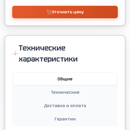
Уточнить цену
Технические
характеристики
Общие
Технические
Доставка и оплата
Гарантии