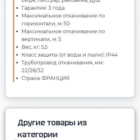
биде, писсуар, раковина, душ
Гарантия: 3 года
Максимальное откачивание по
горизонтали, м: 50
Максимальное откачивание по
вертикали, м: 5
Вес, кг: 5,5
Класс защиты (от воды и пыли): IP44
Трубопровод откачивания, мм:
22/28/32
Страна: ФРАНЦИЯ
Другие товары из
категории