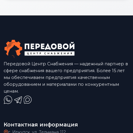
Передовой Центр Снабжения — надежный партнер в
сфере снабжения вашего предприятия. Более 15 лет
мы обеспечиваем предприятия качественным
оборудованием и материалами по конкурентным
ценам.
Контактная информация
г. Иркутск, ул. Тельмана 112