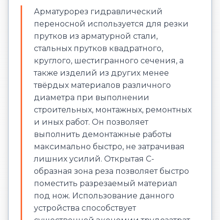
Арматурорез гидравлический
переносной используется для резки
прутков из арматурной стали,
стальных прутков квадратного,
круглого, шестигранного сечения, а
также изделий из других менее
твёрдых материалов различного
диаметра при выполнении
строительных, монтажных, ремонтных
и иных работ. Он позволяет
выполнить демонтажные работы
максимально быстро, не затрачивая
лишних усилий. Открытая С-
образная зона реза позволяет быстро
поместить разрезаемый материал
под нож. Использование данного
устройства способствует