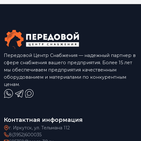
Передовой Центр Снабжения — надежный партнер в
сфере снабжения вашего предприятия. Более 15 лет
мы обеспечиваем предприятия качественным
оборудованием и материалами по конкурентным
ценам.
Контактная информация
г. Иркутск, ул. Тельмана 112
8(3952)600035