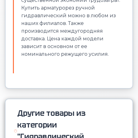
существенной экономии трудозатрат.
Купить арматурорез ручной
гидравлический можно в любом из
наших филиалов. Также
производится междугородняя
доставка. Цена каждой модели
зависит в основном от ее
номинального режущего усилия.
Другие товары из
категории
"Гидравлический