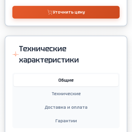
Уточнить цену
Технические
характеристики
Общие
Технические
Доставка и оплата
Гарантии