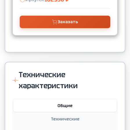
Заказать
Технические
характеристики
Общие
Технические