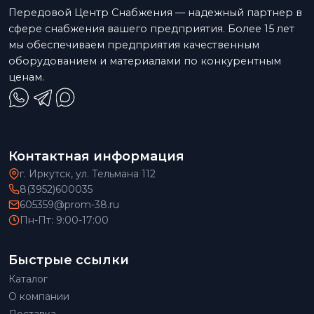
Передовой Центр Снабжения — надежный партнер в
сфере снабжения вашего предприятия. Более 15 лет
мы обеспечиваем предприятия качественным
оборудованием и материалами по конкурентным
ценам.
Контактная информация
г. Иркутск, ул. Тельмана 112
8(3952)600035
605359@prom-38.ru
Пн-Пт: 9:00-17:00
Быстрые ссылки
Каталог
О компании
Доставка