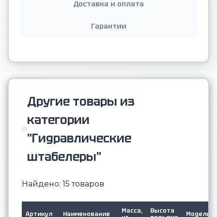
Доставка и оплата
Гарантии
Другие товары из
категории
"Гидравлические
штабелеры"
Найдено: 15 товаров
Масса,
Высота
Артикул
Наименование
Модель