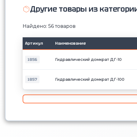
Другие товары из категори
Найдено: 56 товаров
Артикул
Наименование
1856
Гидравлический домкрат ДГ-10
1857
Гидравлический домкрат ДГ-100