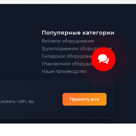
Популярные категории
Весовое оборудование
Грузоподъемное оборудование
Складское оборудование
Упаковочное оборудование
Наше производство
Принять все
зовать сайт, вы
|
Политика конфиденциальности
Разработано Prime Group