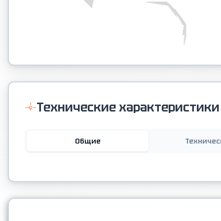
Технические характеристики
Общие
Техничес