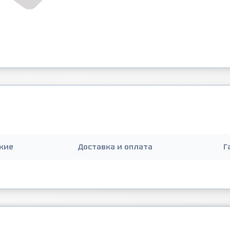
кие
Доставка и оплата
Г