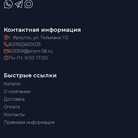
Контактная информация
г. Иркутск, ул. Тельмана 112
8(3952)600035
605359@prom-38.ru
Пн-Пт: 9:00-17:00
Быстрые ссылки
Каталог
О компании
Доставка
Оплата
Контакты
Правовая информация