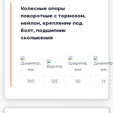
Колесные опоры
поворотные с тормозом,
нейлон, крепление под
болт, подшипник
скольжения
100
125
30
12