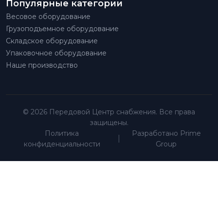
Популярные категории
Весовое оборудование
Грузоподъемное оборудование
Складское оборудование
Упаковочное оборудование
Наше производство
© 2026 Передовой Центр снабжения. Все права
защищены.
Политика
Разработано Prime
|
конфиденциальности
Group