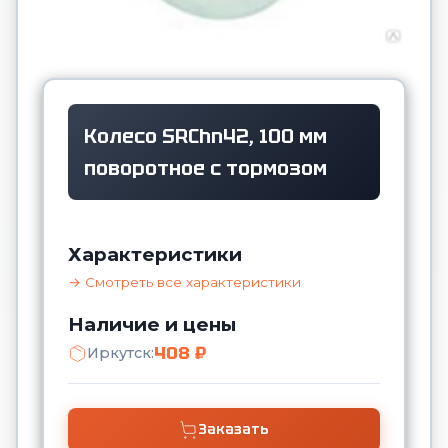
Колесо SRChn42, 100 мм
поворотное с тормозом
Характеристики
→ Смотреть все характеристики
Наличие и цены
408 ₽
Иркутск:
Заказать