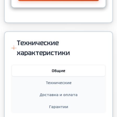
Технические
характеристики
Общие
Технические
Доставка и оплата
Гарантии