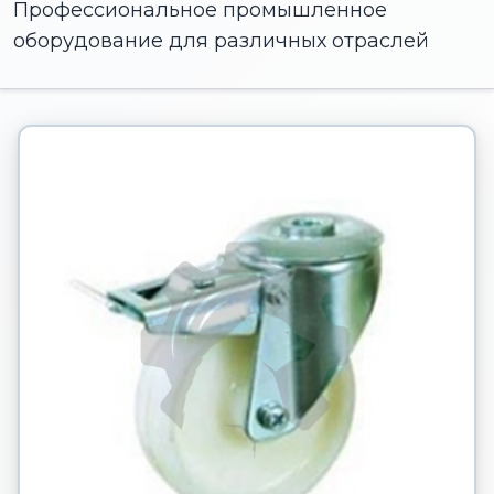
Профессиональное промышленное
оборудование для различных отраслей