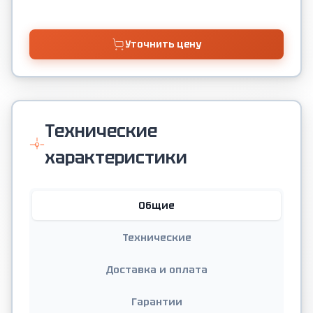
Уточнить цену
Технические
характеристики
Общие
Технические
Доставка и оплата
Гарантии