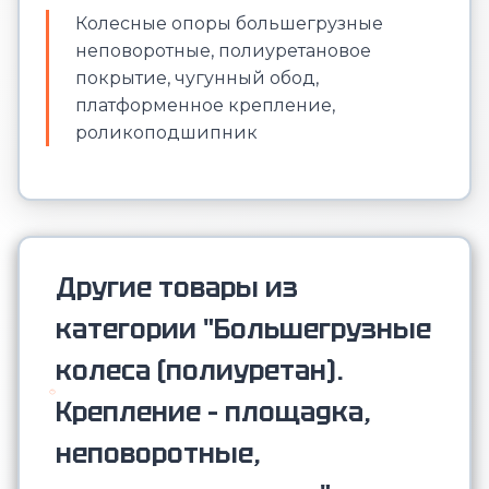
Колесные опоры большегрузные
неповоротные, полиуретановое
покрытие, чугунный обод,
платформенное крепление,
роликоподшипник
Другие товары из
категории "Большегрузные
колеса (полиуретан).
Крепление – площадка,
неповоротные,