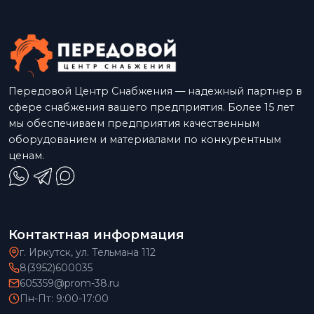
Передовой Центр Снабжения — надежный партнер в
сфере снабжения вашего предприятия. Более 15 лет
мы обеспечиваем предприятия качественным
оборудованием и материалами по конкурентным
ценам.
Контактная информация
г. Иркутск, ул. Тельмана 112
8(3952)600035
605359@prom-38.ru
Пн-Пт: 9:00-17:00