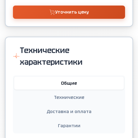
Уточнить цену
Технические
характеристики
Общие
Технические
Доставка и оплата
Гарантии