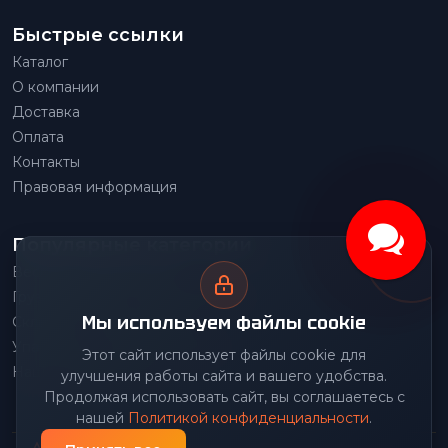
Быстрые ссылки
Каталог
О компании
Доставка
Оплата
Контакты
Правовая информация
Популярные категории
Весовое оборудование
Грузоподъемное оборудование
Мы используем файлы cookie
Складское оборудование
Упаковочное оборудование
Этот сайт использует файлы cookie для
Наше производство
улучшения работы сайта и вашего удобства.
Продолжая использовать сайт, вы соглашаетесь с
нашей
Политикой конфиденциальности
.