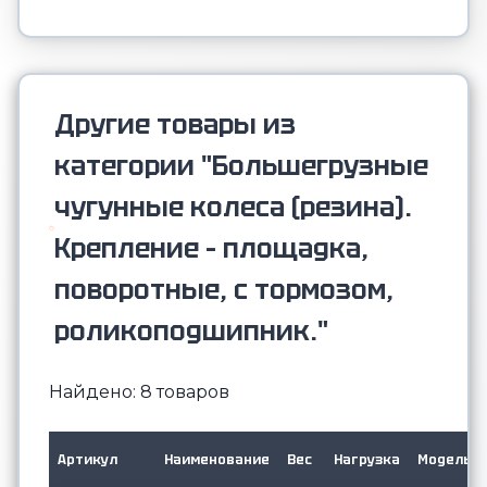
Другие товары из
категории "Большегрузные
чугунные колеса (резина).
Крепление – площадка,
поворотные, с тормозом,
роликоподшипник."
Найдено: 8 товаров
Артикул
Наименование
Вес
Нагрузка
Модель