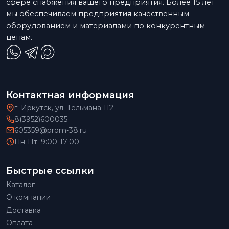
сфере снабжения вашего предприятия. Более 15 лет
мы обеспечиваем предприятия качественным
оборудованием и материалами по конкурентным
ценам.
Контактная информация
г. Иркутск, ул. Тельмана 112
8(3952)600035
605359@prom-38.ru
Пн-Пт: 9:00-17:00
Быстрые ссылки
Каталог
О компании
Доставка
Оплата