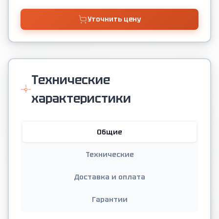
Уточнить цену
Технические
характеристики
Общие
Технические
Доставка и оплата
Гарантии