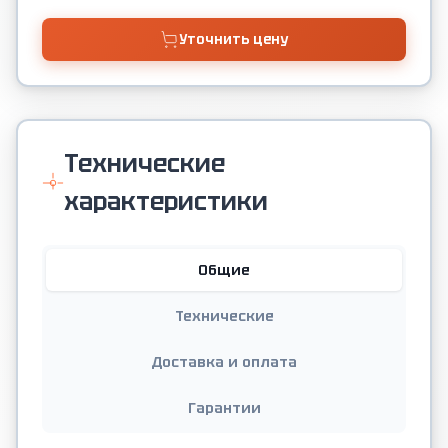
Уточнить цену
Технические
характеристики
Общие
Технические
Доставка и оплата
Гарантии