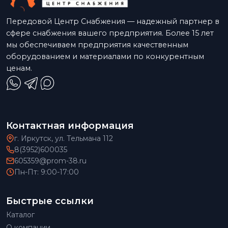
Передовой Центр Снабжения — надежный партнер в
сфере снабжения вашего предприятия. Более 15 лет
мы обеспечиваем предприятия качественным
оборудованием и материалами по конкурентным
ценам.
Контактная информация
г. Иркутск, ул. Тельмана 112
8(3952)600035
605359@prom-38.ru
Пн-Пт: 9:00-17:00
Быстрые ссылки
Каталог
О компании