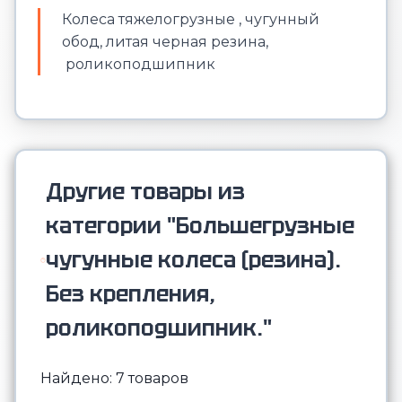
Колеса тяжелогрузные , чугунный
обод, литая черная резина,
роликоподшипник
Другие товары из
категории "Большегрузные
чугунные колеса (резина).
Без крепления,
роликоподшипник."
Найдено: 7 товаров