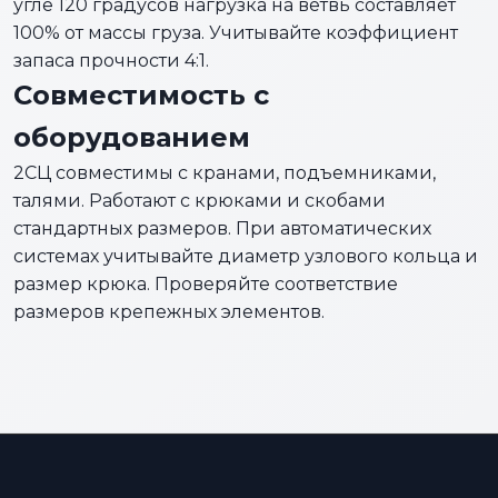
угле 120 градусов нагрузка на ветвь составляет
100% от массы груза. Учитывайте коэффициент
запаса прочности 4:1.
Совместимость с
оборудованием
2СЦ совместимы с кранами, подъемниками,
талями. Работают с крюками и скобами
стандартных размеров. При автоматических
системах учитывайте диаметр узлового кольца и
размер крюка. Проверяйте соответствие
размеров крепежных элементов.