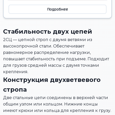
Подробнее
Стабильность двух цепей
2СЦ — цепной строп с двумя ветвями из
высокопрочной стали. Обеспечивает
равномерное распределение нагрузки,
повышает стабильность при подъеме. Подходит
для грузов средней массы с двумя точками
крепления.
Конструкция двухветвевого
стропа
Две стальные цепи соединены в верхней части
общим узлом или кольцом. Нижние концы
имеют крюки или кольца для крепления к грузу.