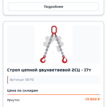
Подробнее
Строп цепной двухветвевой 2СЦ - 17т
Артикул: 5679
Цена по складам
15 822 ₽
Иркутск: