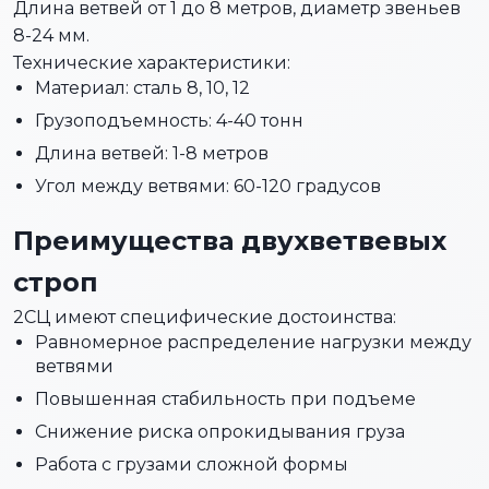
Длина ветвей от 1 до 8 метров, диаметр звеньев
8-24 мм.
Технические характеристики:
Материал: сталь 8, 10, 12
Грузоподъемность: 4-40 тонн
Длина ветвей: 1-8 метров
Угол между ветвями: 60-120 градусов
Преимущества двухветвевых
строп
2СЦ имеют специфические достоинства:
Равномерное распределение нагрузки между
ветвями
Повышенная стабильность при подъеме
Снижение риска опрокидывания груза
Работа с грузами сложной формы