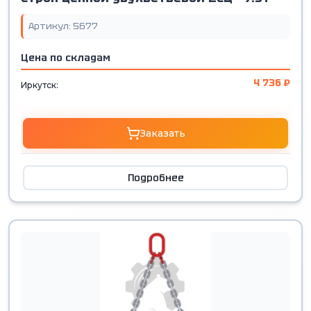
Артикул: 5677
Цена по складам
4 736 ₽
Иркутск:
Заказать
Подробнее