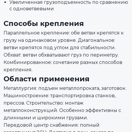
Увеличенная грузоподъемность по сравнению
с одноветвевыми
Способы крепления
Параллельное крепление: обе ветви крепятся к
грузу на одинаковом уровне. Диагональное:
ветви крепятся под углом для стабильности.
Обхват: ветви обхватывают груз по периметру.
Комбинированное: сочетание разных способов
крепления.
Области применения
Металлургия: подъем металлопроката, заготовок.
Машиностроение: транспортировка станков,
прессов. Строительство: монтаж
металлоконструкций. Особенно эффективны с
длинными и широкими грузами.
Передовой центр снабжения: полный