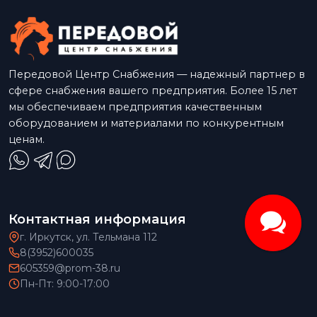
Передовой Центр Снабжения — надежный партнер в
сфере снабжения вашего предприятия. Более 15 лет
мы обеспечиваем предприятия качественным
оборудованием и материалами по конкурентным
ценам.
Контактная информация
г. Иркутск, ул. Тельмана 112
8(3952)600035
605359@prom-38.ru
Пн-Пт: 9:00-17:00