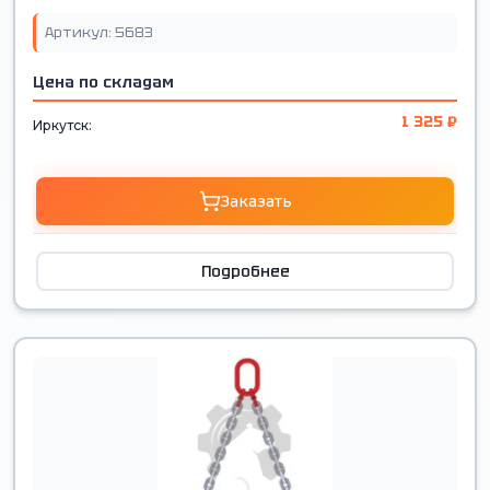
Артикул: 5683
Цена по складам
1 325 ₽
Иркутск:
Заказать
Подробнее