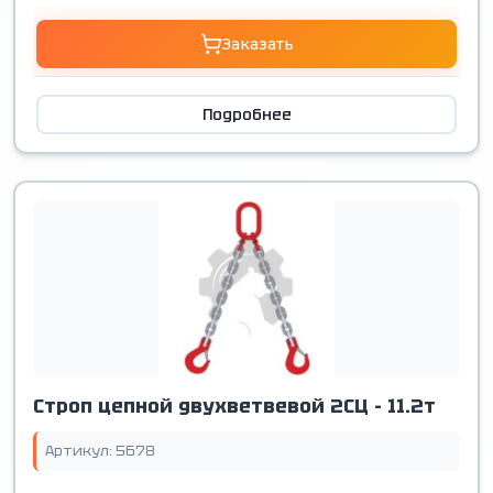
Заказать
Подробнее
Строп цепной двухветвевой 2СЦ - 11.2т
Артикул: 5678