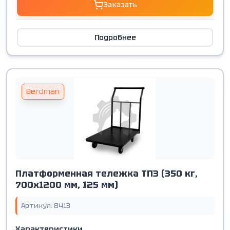
Заказать
Подробнее
Berdman
Платформенная тележка ТП3 (350 кг,
700х1200 мм, 125 мм)
Артикул: 8413
Характеристики