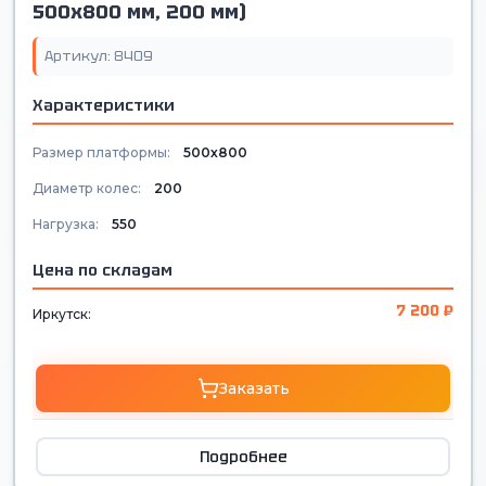
500х800 мм, 200 мм)
Артикул: 8409
Характеристики
Размер платформы:
500х800
Диаметр колес:
200
Нагрузка:
550
Цена по складам
7 200 ₽
Иркутск:
Заказать
Подробнее