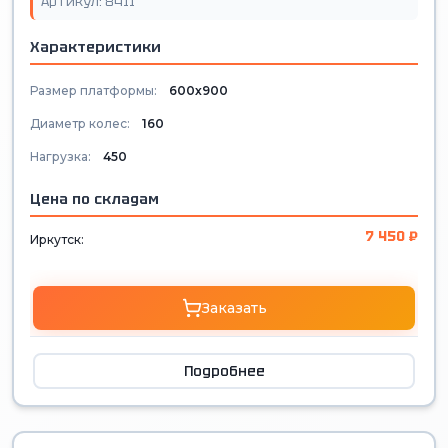
Артикул: 8411
Характеристики
Размер платформы:
600х900
Диаметр колес:
160
Нагрузка:
450
Цена по складам
7 450 ₽
Иркутск:
Заказать
Подробнее