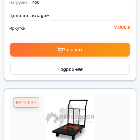
Нагрузка:
450
Цена по складам
7 000 ₽
Иркутск:
Заказать
Подробнее
Berdman