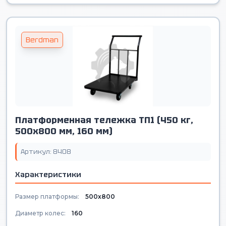
Berdman
Платформенная тележка ТП1 (450 кг,
500х800 мм, 160 мм)
Артикул: 8408
Характеристики
Размер платформы:
500х800
Диаметр колес:
160