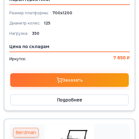
Размер платформы:
700х1200
Диаметр колес:
125
Нагрузка:
350
Цена по складам
7 650 ₽
Иркутск:
Заказать
Подробнее
Berdman