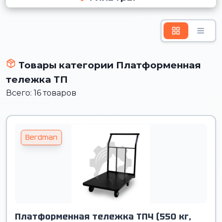
Товары категории Платформенная
тележка ТП
Всего: 16 товаров
Berdman
Платформенная тележка ТП4 (550 кг,