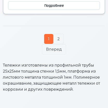
Подробнее
1
2
Вперед
Тележки изготовлены из профильной трубы
25х25мм толщина стенки 1,5мм, платформа из
листового металла толщиной 1мм. Полимерное
окрашивание, защищающее металл тележки от
коррозии и других повреждений.