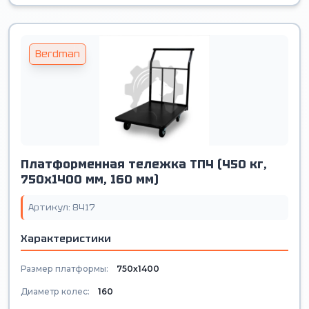
Berdman
Платформенная тележка ТП4 (450 кг,
750х1400 мм, 160 мм)
Артикул: 8417
Характеристики
Размер платформы:
750х1400
Диаметр колес:
160