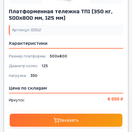
Платформенная тележка ТП1 (350 кг,
500х800 мм, 125 мм)
Артикул: 8352
Характеристики
Размер платформы:
500х800
Диаметр колес:
125
Нагрузка:
350
Цена по складам
6 050 ₽
Иркутск:
Заказать