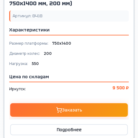
750х1400 мм, 200 мм)
Артикул: 8418
Характеристики
Размер платформы:
750х1400
Диаметр колес:
200
Нагрузка:
550
Цена по складам
9 500 ₽
Иркутск:
Заказать
Подробнее