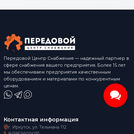
Передовой Центр Снабжения — надежный партнер в
сфере снабжения вашего предприятия. Более 15 лет
мы обеспечиваем предприятия качественным
оборудованием и материалами по конкурентным
ценам.
Контактная информация
г. Иркутск, ул. Тельмана 112
8(3952)600035