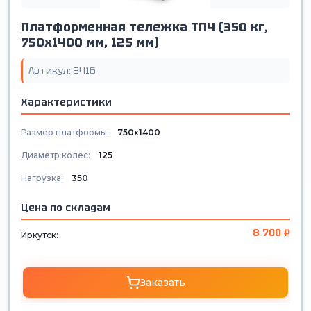
Платформенная тележка ТП4 (350 кг,
750х1400 мм, 125 мм)
Артикул: 8416
Характеристики
Размер платформы:
750х1400
Диаметр колес:
125
Нагрузка:
350
Цена по складам
8 700 ₽
Иркутск:
Заказать