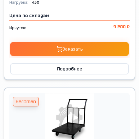
Нагрузка:
450
Цена по складам
9 200 ₽
Иркутск:
Заказать
Подробнее
Berdman