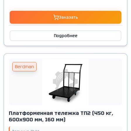
Заказать
Подробнее
Berdman
Платформенная тележка ТП2 (450 кг,
600х900 мм, 160 мм)