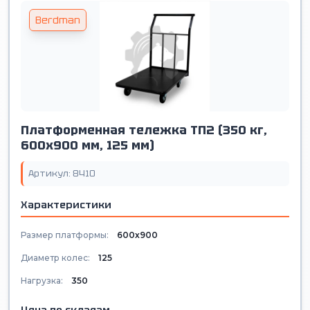
Berdman
Платформенная тележка ТП2 (350 кг,
600х900 мм, 125 мм)
Артикул: 8410
Характеристики
Размер платформы:
600х900
Диаметр колес:
125
Нагрузка:
350