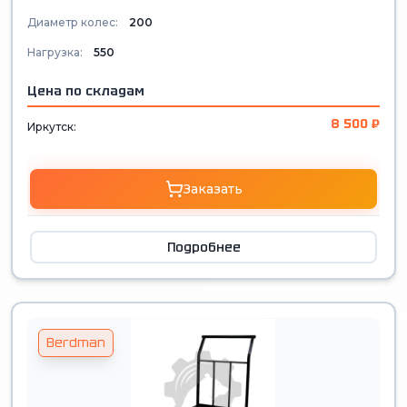
Диаметр колес:
200
Нагрузка:
550
Цена по складам
8 500 ₽
Иркутск:
Заказать
Подробнее
Berdman