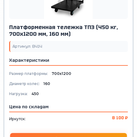
Платформенная тележка ТП3 (450 кг,
700х1200 мм, 160 мм)
Артикул: 8414
Характеристики
Размер платформы:
700х1200
Диаметр колес:
160
Нагрузка:
450
Цена по складам
8 100 ₽
Иркутск: