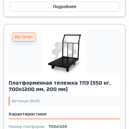
Подробнее
Berdman
Платформенная тележка ТП3 (550 кг,
700х1200 мм, 200 мм)
Артикул: 8415
Характеристики
Размер платформы:
700х1200