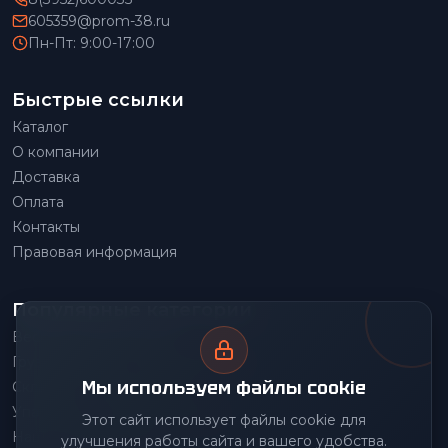
605359@prom-38.ru
Пн-Пт: 9:00-17:00
Быстрые ссылки
Каталог
О компании
Доставка
Оплата
Контакты
Правовая информация
Популярные категории
Весовое оборудование
Грузоподъемное оборудование
Мы используем файлы cookie
Складское оборудование
Упаковочное оборудование
Этот сайт использует файлы cookie для
Наше производство
улучшения работы сайта и вашего удобства.