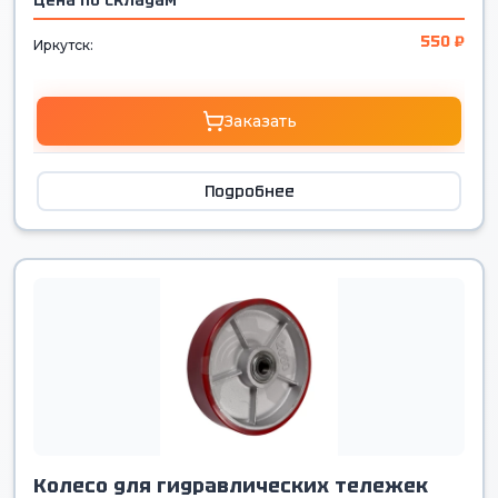
Цена по складам
550 ₽
Иркутск:
Заказать
Подробнее
Колесо для гидравлических тележек