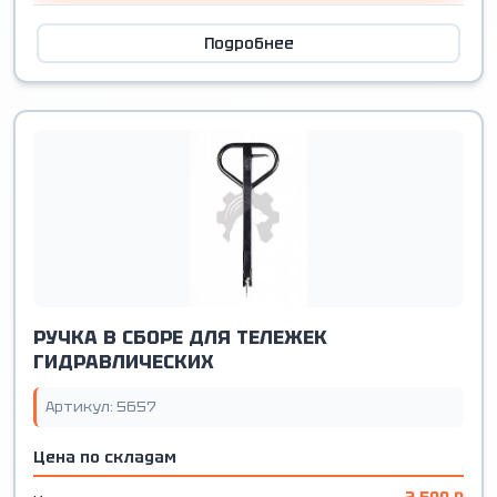
Подробнее
РУЧКА В СБОРЕ ДЛЯ ТЕЛЕЖЕК
ГИДРАВЛИЧЕСКИХ
Артикул: 5657
Цена по складам