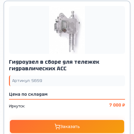
Гидроузел в сборе для тележек
гидравлических АСС
Артикул: 5659
Цена по складам
7 000 ₽
Иркутск:
Заказать