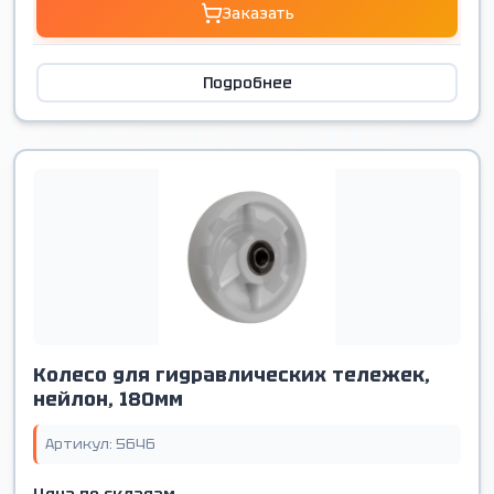
Заказать
Подробнее
Колесо для гидравлических тележек,
нейлон, 180мм
Артикул: 5646