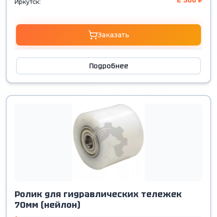
2 500 ₽
Иркутск:
Заказать
Подробнее
Ролик для гидравлических тележек
70мм (нейлон)