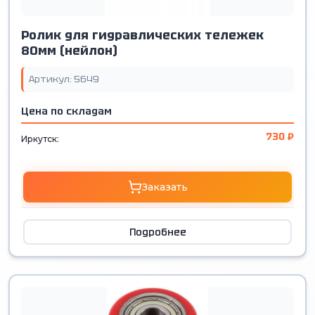
Ролик для гидравлических тележек
80мм (нейлон)
Артикул: 5649
Цена по складам
730 ₽
Иркутск:
Заказать
Подробнее