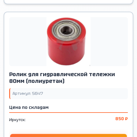
Ролик для гидравлической тележки
80мм (полиуретан)
Артикул: 5647
Цена по складам
850 ₽
Иркутск: