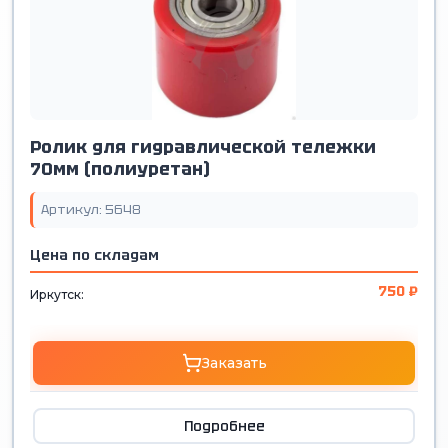
Ролик для гидравлической тележки
70мм (полиуретан)
Артикул: 5648
Цена по складам
750 ₽
Иркутск:
Заказать
Подробнее