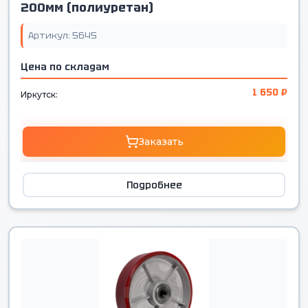
200мм (полиуретан)
Артикул: 5645
Цена по складам
1 650 ₽
Иркутск:
Заказать
Подробнее