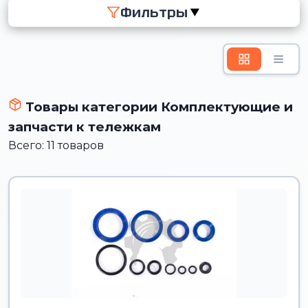
Фильтры
▼
Товары категории Комплектующие и
запчасти к тележкам
Всего: 11 товаров