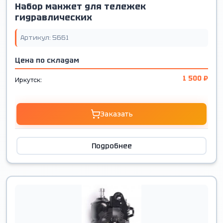
Набор манжет для тележек
гидравлических
Артикул: 5661
Цена по складам
1 500 ₽
Иркутск:
Заказать
Подробнее