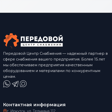
Передовой Центр Снабжения — надежный партнер в
сфере снабжения вашего предприятия. Более 15 лет
мы обеспечиваем предприятия качественным
оборудованием и материалами по конкурентным
ценам.
Контактная информация
г. Иркутск, ул. Тельмана 112