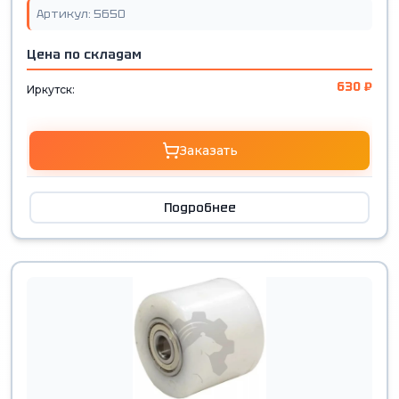
Артикул: 5650
Цена по складам
630 ₽
Иркутск:
Заказать
Подробнее